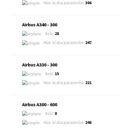
Max. liczba pasażerów:
306
Airbus A340 - 300
Ilość:
28
Max. liczba pasażerów:
247
Airbus A330 - 300
Ilość:
15
Max. liczba pasażerów:
221
Airbus A300 - 600
Ilość:
8
Max. liczba pasażerów:
246